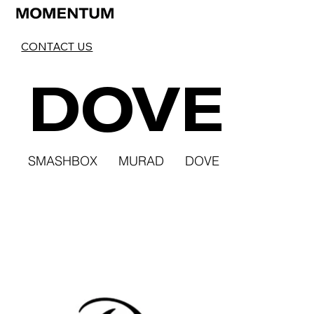
DOVE
SMASHBOX
MURAD
DOVE